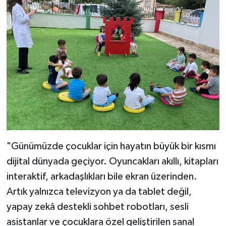
"Günümüzde çocuklar için hayatın büyük bir kısmı
dijital dünyada geçiyor. Oyuncakları akıllı, kitapları
interaktif, arkadaşlıkları bile ekran üzerinden.
Artık yalnızca televizyon ya da tablet değil,
yapay zekâ destekli sohbet robotları, sesli
asistanlar ve çocuklara özel geliştirilen sanal