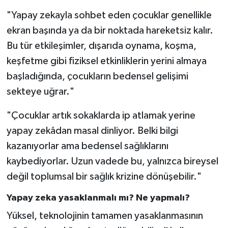
"Yapay zekayla sohbet eden çocuklar genellikle
ekran başında ya da bir noktada hareketsiz kalır.
Bu tür etkileşimler, dışarıda oynama, koşma,
keşfetme gibi fiziksel etkinliklerin yerini almaya
başladığında, çocukların bedensel gelişimi
sekteye uğrar."
"Çocuklar artık sokaklarda ip atlamak yerine
yapay zekâdan masal dinliyor. Belki bilgi
kazanıyorlar ama bedensel sağlıklarını
kaybediyorlar. Uzun vadede bu, yalnızca bireysel
değil toplumsal bir sağlık krizine dönüşebilir."
Yapay zeka yasaklanmalı mı? Ne yapmalı?
Yüksel, teknolojinin tamamen yasaklanmasının