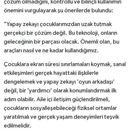
çözüm olmadığını, kontrollü ve bilinçli kullanımın
önemini vurgulayarak şu önerilerde bulundu:
"Yapay zekayı çocuklarımızdan uzak tutmak
gerçekçi bir çözüm değil. Bu teknoloji, onların
geleceğinin bir parçası olacak. Önemli olan, bu
araçları nasıl ve ne kadar kullandığımız.
Çocuklara ekran süresi sınırlamaları koymak, sanal
etkileşimleri gerçek hayattaki ilişkilerle
dengelemek ve yapay zekayı 'oyun arkadaşı'
değil, bir 'yardımcı' olarak konumlandırmak ilk
adım olabilir. Aile içi iletişim güçlendirilmeli,
çocukların sosyalleşebileceği fiziksel ortamlar
yaratılmalı ve gerçek yaşam deneyimleri teşvik
edilmelidir.