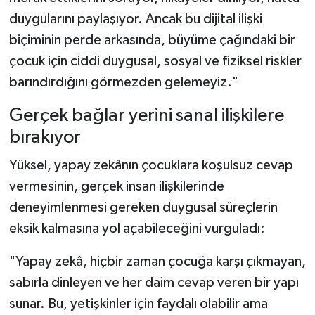
duygularını paylaşıyor. Ancak bu dijital ilişki
biçiminin perde arkasında, büyüme çağındaki bir
çocuk için ciddi duygusal, sosyal ve fiziksel riskler
barındırdığını görmezden gelemeyiz."
Gerçek bağlar yerini sanal ilişkilere
bırakıyor
Yüksel, yapay zekânın çocuklara koşulsuz cevap
vermesinin, gerçek insan ilişkilerinde
deneyimlenmesi gereken duygusal süreçlerin
eksik kalmasına yol açabileceğini vurguladı:
"Yapay zekâ, hiçbir zaman çocuğa karşı çıkmayan,
sabırla dinleyen ve her daim cevap veren bir yapı
sunar. Bu, yetişkinler için faydalı olabilir ama