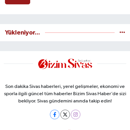
Yükleniyor...
Son dakika Sivas haberleri, yerel gelişmeler, ekonomi ve
sporla ilgili güncel tüm haberler Bizim Sivas Haber’de sizi
bekliyor. Sivas gündemini anında takip edin!