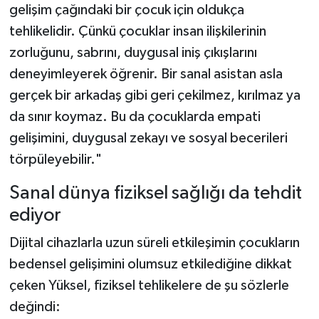
gelişim çağındaki bir çocuk için oldukça
tehlikelidir. Çünkü çocuklar insan ilişkilerinin
zorluğunu, sabrını, duygusal iniş çıkışlarını
deneyimleyerek öğrenir. Bir sanal asistan asla
gerçek bir arkadaş gibi geri çekilmez, kırılmaz ya
da sınır koymaz. Bu da çocuklarda empati
gelişimini, duygusal zekayı ve sosyal becerileri
törpüleyebilir."
Sanal dünya fiziksel sağlığı da tehdit
ediyor
Dijital cihazlarla uzun süreli etkileşimin çocukların
bedensel gelişimini olumsuz etkilediğine dikkat
çeken Yüksel, fiziksel tehlikelere de şu sözlerle
değindi: