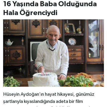
16 Yaşında Baba Olduğunda
Hala Öğrenciydi
Hüseyin Aydoğan’ın hayat hikayesi, günümüz
şartlarıyla kıyaslandığında adeta bir film