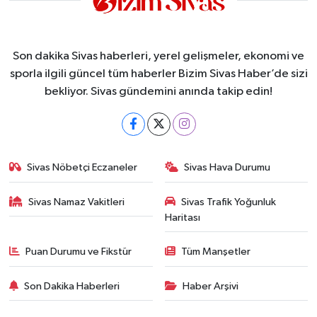
Son dakika Sivas haberleri, yerel gelişmeler, ekonomi ve
sporla ilgili güncel tüm haberler Bizim Sivas Haber’de sizi
bekliyor. Sivas gündemini anında takip edin!
Sivas Nöbetçi Eczaneler
Sivas Hava Durumu
Sivas Namaz Vakitleri
Sivas Trafik Yoğunluk
Haritası
Puan Durumu ve Fikstür
Tüm Manşetler
Son Dakika Haberleri
Haber Arşivi