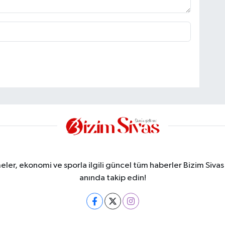
meler, ekonomi ve sporla ilgili güncel tüm haberler Bizim Sivas
anında takip edin!