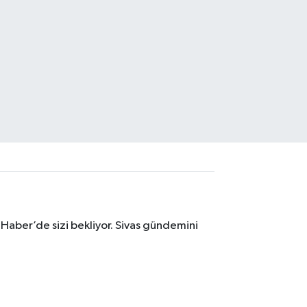
 Haber’de sizi bekliyor. Sivas gündemini