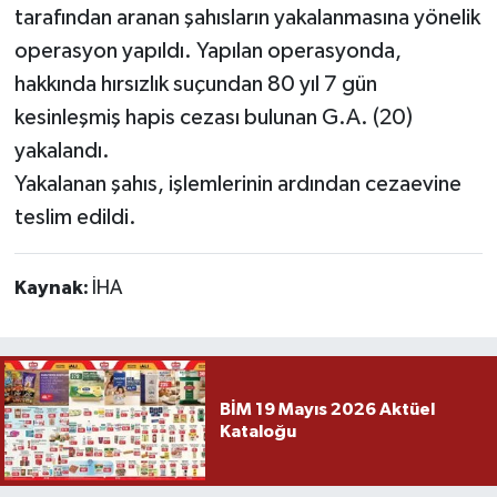
tarafından aranan şahısların yakalanmasına yönelik
operasyon yapıldı. Yapılan operasyonda,
hakkında hırsızlık suçundan 80 yıl 7 gün
kesinleşmiş hapis cezası bulunan G.A. (20)
yakalandı.
Yakalanan şahıs, işlemlerinin ardından cezaevine
teslim edildi.
Kaynak:
İHA
BİM 19 Mayıs 2026 Aktüel
Kataloğu