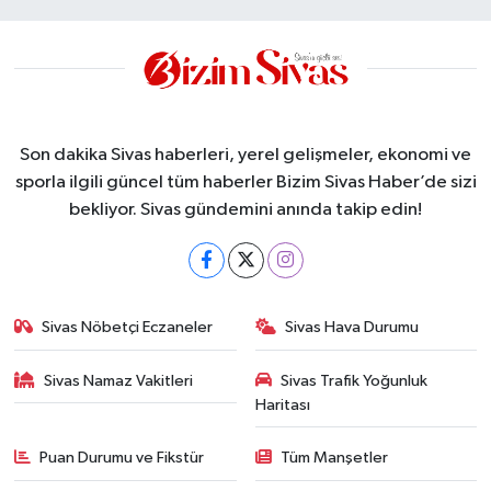
Son dakika Sivas haberleri, yerel gelişmeler, ekonomi ve
sporla ilgili güncel tüm haberler Bizim Sivas Haber’de sizi
bekliyor. Sivas gündemini anında takip edin!
Sivas Nöbetçi Eczaneler
Sivas Hava Durumu
Sivas Namaz Vakitleri
Sivas Trafik Yoğunluk
Haritası
Puan Durumu ve Fikstür
Tüm Manşetler