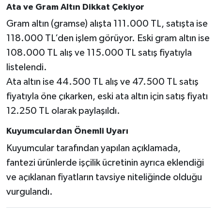
Ata ve Gram Altın Dikkat Çekiyor
Gram altın (gramse) alışta 111.000 TL, satışta ise
118.000 TL’den işlem görüyor. Eski gram altın ise
108.000 TL alış ve 115.000 TL satış fiyatıyla
listelendi.
Ata altın ise 44.500 TL alış ve 47.500 TL satış
fiyatıyla öne çıkarken, eski ata altın için satış fiyatı
12.250 TL olarak paylaşıldı.
Kuyumculardan Önemli Uyarı
Kuyumcular tarafından yapılan açıklamada,
fantezi ürünlerde işçilik ücretinin ayrıca eklendiği
ve açıklanan fiyatların tavsiye niteliğinde olduğu
vurgulandı.