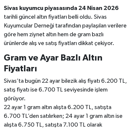
Sivas kuyumcu piyasasında 24 Nisan 2026
YAŞAM
tarihli güncel altın fiyatları belli oldu. Sivas
Kuyumcular Derneği tarafından paylaşılan verilere
göre hem ziynet altın hem de gram bazlı
ürünlerde alış ve satış fiyatları dikkat çekiyor.
Gram ve Ayar Bazlı Altın
Fiyatları
Sivas’ta bugün 22 ayar bilezik alış fiyatı 6.200 TL,
satış fiyatı ise 6.700 TL seviyesinde işlem
görüyor.
22 ayar 1 gram altın alışta 6.200 TL, satışta
6.700 TL’den satılırken; 24 ayar 1 gram altın ise
alışta 6.750 TL, satışta 7.100 TL olarak