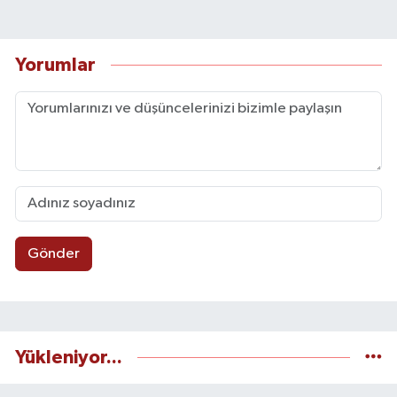
Yorumlar
Gönder
Yükleniyor...