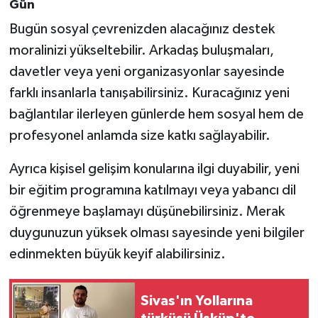
Gün
Bugün sosyal çevrenizden alacağınız destek
moralinizi yükseltebilir. Arkadaş buluşmaları,
davetler veya yeni organizasyonlar sayesinde
farklı insanlarla tanışabilirsiniz. Kuracağınız yeni
bağlantılar ilerleyen günlerde hem sosyal hem de
profesyonel anlamda size katkı sağlayabilir.
Ayrıca kişisel gelişim konularına ilgi duyabilir, yeni
bir eğitim programına katılmayı veya yabancı dil
öğrenmeye başlamayı düşünebilirsiniz. Merak
duygunuzun yüksek olması sayesinde yeni bilgiler
edinmekten büyük keyif alabilirsiniz.
Sivas'ın Yollarına