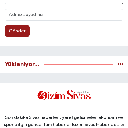
Gönder
Yükleniyor...
Son dakika Sivas haberleri, yerel gelişmeler, ekonomi ve
sporla ilgili güncel tüm haberler Bizim Sivas Haber’de sizi