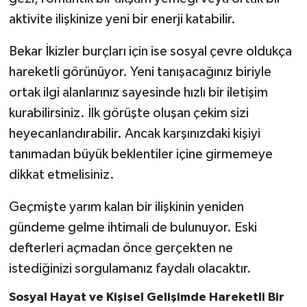
aktivite ilişkinize yeni bir enerji katabilir.
Bekar İkizler burçları için ise sosyal çevre oldukça
hareketli görünüyor. Yeni tanışacağınız biriyle
ortak ilgi alanlarınız sayesinde hızlı bir iletişim
kurabilirsiniz. İlk görüşte oluşan çekim sizi
heyecanlandırabilir. Ancak karşınızdaki kişiyi
tanımadan büyük beklentiler içine girmemeye
dikkat etmelisiniz.
Geçmişte yarım kalan bir ilişkinin yeniden
gündeme gelme ihtimali de bulunuyor. Eski
defterleri açmadan önce gerçekten ne
istediğinizi sorgulamanız faydalı olacaktır.
Sosyal Hayat ve Kişisel Gelişimde Hareketli Bir