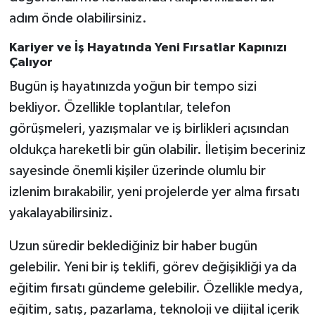
adım önde olabilirsiniz.
Kariyer ve İş Hayatında Yeni Fırsatlar Kapınızı
Çalıyor
Bugün iş hayatınızda yoğun bir tempo sizi
bekliyor. Özellikle toplantılar, telefon
görüşmeleri, yazışmalar ve iş birlikleri açısından
oldukça hareketli bir gün olabilir. İletişim beceriniz
sayesinde önemli kişiler üzerinde olumlu bir
izlenim bırakabilir, yeni projelerde yer alma fırsatı
yakalayabilirsiniz.
Uzun süredir beklediğiniz bir haber bugün
gelebilir. Yeni bir iş teklifi, görev değişikliği ya da
eğitim fırsatı gündeme gelebilir. Özellikle medya,
eğitim, satış, pazarlama, teknoloji ve dijital içerik