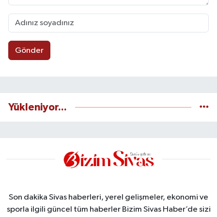
Gönder
Yükleniyor...
Son dakika Sivas haberleri, yerel gelişmeler, ekonomi ve
sporla ilgili güncel tüm haberler Bizim Sivas Haber’de sizi