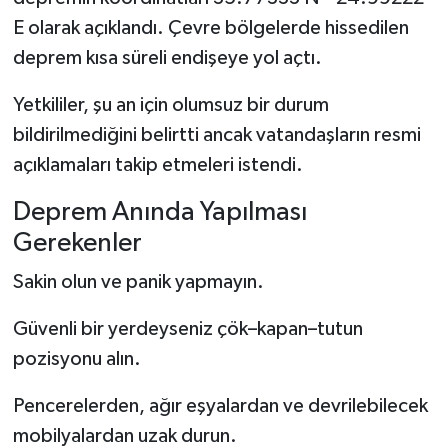
E olarak açıklandı. Çevre bölgelerde hissedilen
deprem kısa süreli endişeye yol açtı.
Yetkililer, şu an için olumsuz bir durum
bildirilmediğini belirtti ancak vatandaşların resmi
açıklamaları takip etmeleri istendi.
Deprem Anında Yapılması
Gerekenler
Sakin olun ve panik yapmayın.
Güvenli bir yerdeyseniz çök–kapan–tutun
pozisyonu alın.
Pencerelerden, ağır eşyalardan ve devrilebilecek
mobilyalardan uzak durun.