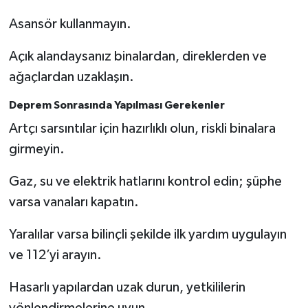
Asansör kullanmayın.
Açık alandaysanız binalardan, direklerden ve
ağaçlardan uzaklaşın.
Deprem Sonrasında Yapılması Gerekenler
Artçı sarsıntılar için hazırlıklı olun, riskli binalara
girmeyin.
Gaz, su ve elektrik hatlarını kontrol edin; şüphe
varsa vanaları kapatın.
Yaralılar varsa bilinçli şekilde ilk yardım uygulayın
ve 112’yi arayın.
Hasarlı yapılardan uzak durun, yetkililerin
yönlendirmelerine uyun.