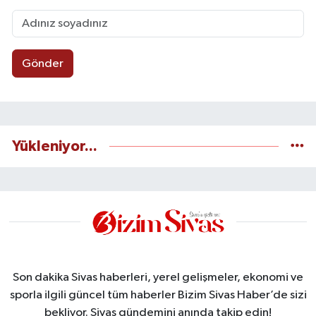
Gönder
Yükleniyor...
Son dakika Sivas haberleri, yerel gelişmeler, ekonomi ve
sporla ilgili güncel tüm haberler Bizim Sivas Haber’de sizi
bekliyor. Sivas gündemini anında takip edin!