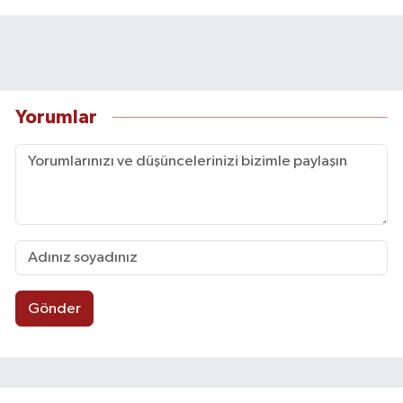
Yorumlar
Gönder