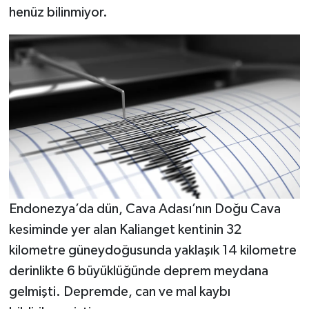
henüz bilinmiyor.
Endonezya’da dün, Cava Adası’nın Doğu Cava
kesiminde yer alan Kalianget kentinin 32
kilometre güneydoğusunda yaklaşık 14 kilometre
derinlikte 6 büyüklüğünde deprem meydana
gelmişti. Depremde, can ve mal kaybı