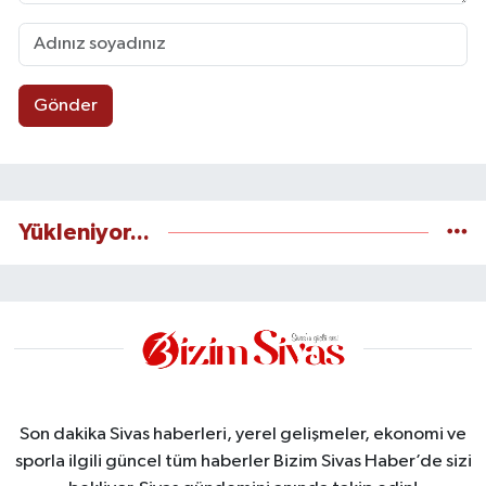
Gönder
Yükleniyor...
Son dakika Sivas haberleri, yerel gelişmeler, ekonomi ve
sporla ilgili güncel tüm haberler Bizim Sivas Haber’de sizi