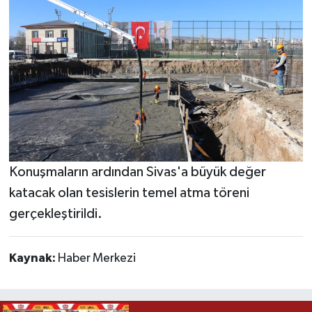
Konuşmaların ardından Sivas'a büyük değer
katacak olan tesislerin temel atma töreni
gerçekleştirildi.
Kaynak:
Haber Merkezi