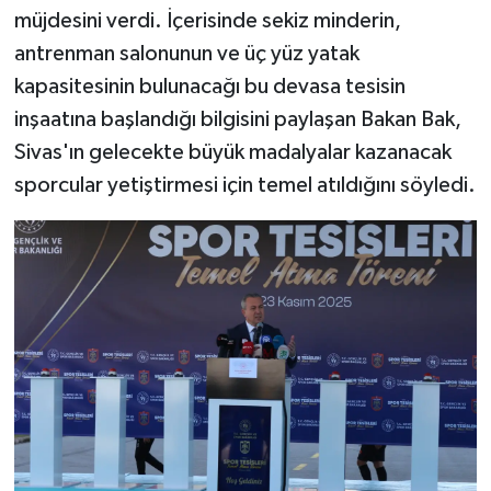
müjdesini verdi. İçerisinde sekiz minderin,
antrenman salonunun ve üç yüz yatak
kapasitesinin bulunacağı bu devasa tesisin
inşaatına başlandığı bilgisini paylaşan Bakan Bak,
Sivas'ın gelecekte büyük madalyalar kazanacak
sporcular yetiştirmesi için temel atıldığını söyledi.