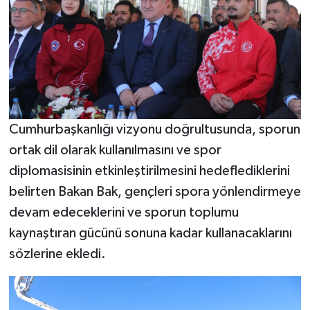
Cumhurbaşkanlığı vizyonu doğrultusunda, sporun
ortak dil olarak kullanılmasını ve spor
diplomasisinin etkinleştirilmesini hedeflediklerini
belirten Bakan Bak, gençleri spora yönlendirmeye
devam edeceklerini ve sporun toplumu
kaynaştıran gücünü sonuna kadar kullanacaklarını
sözlerine ekledi.