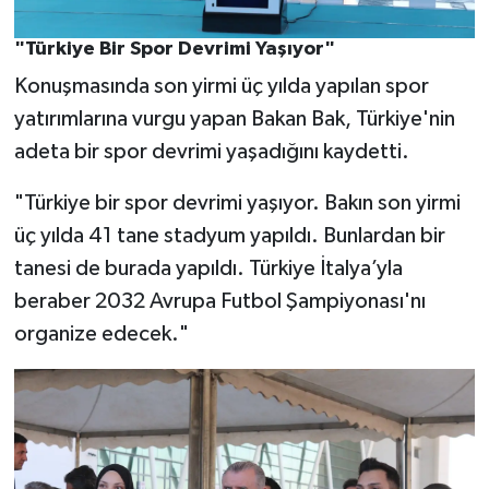
"Türkiye Bir Spor Devrimi Yaşıyor"
Konuşmasında son yirmi üç yılda yapılan spor
yatırımlarına vurgu yapan Bakan Bak, Türkiye'nin
adeta bir spor devrimi yaşadığını kaydetti.
"Türkiye bir spor devrimi yaşıyor. Bakın son yirmi
üç yılda 41 tane stadyum yapıldı. Bunlardan bir
tanesi de burada yapıldı. Türkiye İtalya’yla
beraber 2032 Avrupa Futbol Şampiyonası'nı
organize edecek."