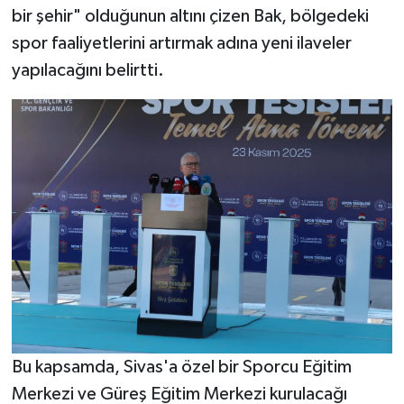
bir şehir" olduğunun altını çizen Bak, bölgedeki
spor faaliyetlerini artırmak adına yeni ilaveler
yapılacağını belirtti.
Bu kapsamda, Sivas'a özel bir Sporcu Eğitim
Merkezi ve Güreş Eğitim Merkezi kurulacağı