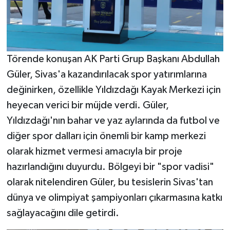
Törende konuşan AK Parti Grup Başkanı Abdullah
Güler, Sivas'a kazandırılacak spor yatırımlarına
değinirken, özellikle Yıldızdağı Kayak Merkezi için
heyecan verici bir müjde verdi. Güler,
Yıldızdağı'nın bahar ve yaz aylarında da futbol ve
diğer spor dalları için önemli bir kamp merkezi
olarak hizmet vermesi amacıyla bir proje
hazırlandığını duyurdu. Bölgeyi bir "spor vadisi"
olarak nitelendiren Güler, bu tesislerin Sivas'tan
dünya ve olimpiyat şampiyonları çıkarmasına katkı
sağlayacağını dile getirdi.