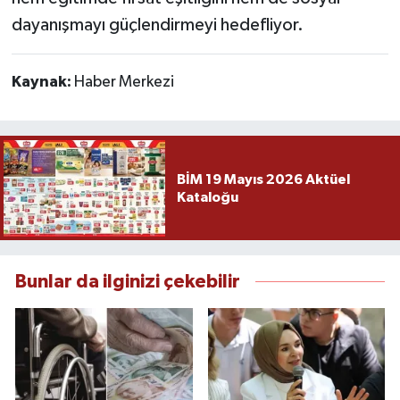
dayanışmayı güçlendirmeyi hedefliyor.
Kaynak:
Haber Merkezi
BİM 19 Mayıs 2026 Aktüel
Kataloğu
Bunlar da ilginizi çekebilir