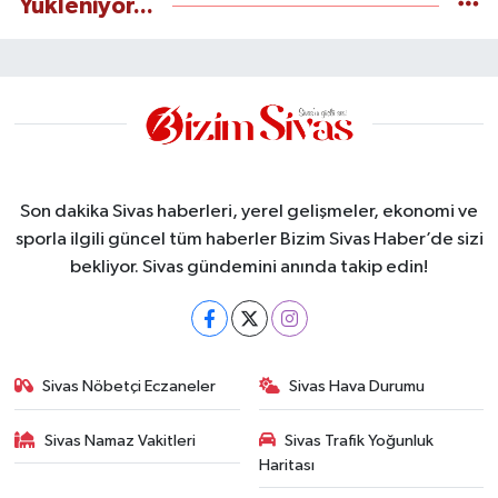
Yükleniyor...
Son dakika Sivas haberleri, yerel gelişmeler, ekonomi ve
sporla ilgili güncel tüm haberler Bizim Sivas Haber’de sizi
bekliyor. Sivas gündemini anında takip edin!
Sivas Nöbetçi Eczaneler
Sivas Hava Durumu
Sivas Namaz Vakitleri
Sivas Trafik Yoğunluk
Haritası