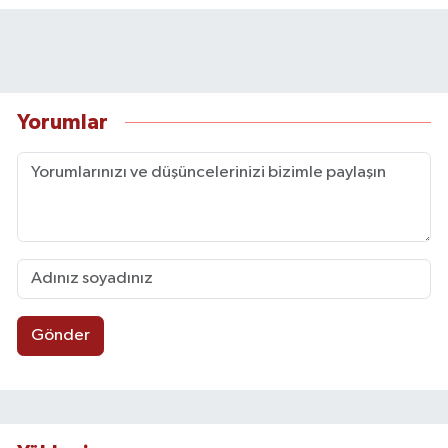
Yorumlar
Gönder