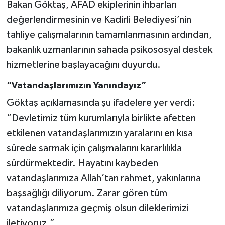
Bakan Göktaş, AFAD ekiplerinin ihbarları
değerlendirmesinin ve Kadirli Belediyesi’nin
tahliye çalışmalarının tamamlanmasının ardından,
bakanlık uzmanlarının sahada psikososyal destek
hizmetlerine başlayacağını duyurdu.
“Vatandaşlarımızın Yanındayız”
Göktaş açıklamasında şu ifadelere yer verdi:
“Devletimiz tüm kurumlarıyla birlikte afetten
etkilenen vatandaşlarımızın yaralarını en kısa
sürede sarmak için çalışmalarını kararlılıkla
sürdürmektedir. Hayatını kaybeden
vatandaşlarımıza Allah’tan rahmet, yakınlarına
başsağlığı diliyorum. Zarar gören tüm
vatandaşlarımıza geçmiş olsun dileklerimizi
iletiyoruz.”