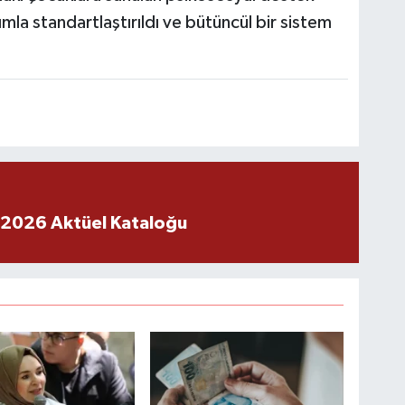
şımla standartlaştırıldı ve bütüncül bir sistem
 2026 Aktüel Kataloğu