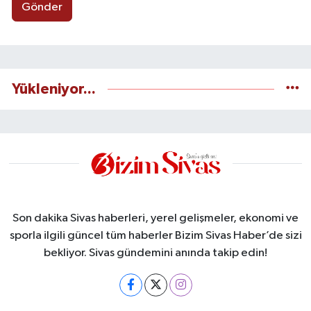
Gönder
Yükleniyor...
Son dakika Sivas haberleri, yerel gelişmeler, ekonomi ve
sporla ilgili güncel tüm haberler Bizim Sivas Haber’de sizi
bekliyor. Sivas gündemini anında takip edin!