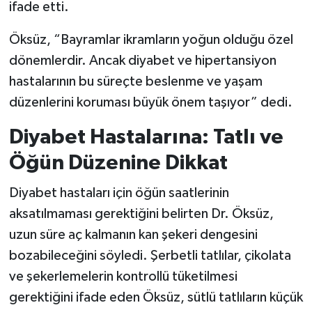
ifade etti.
Öksüz, “Bayramlar ikramların yoğun olduğu özel
dönemlerdir. Ancak diyabet ve hipertansiyon
hastalarının bu süreçte beslenme ve yaşam
düzenlerini koruması büyük önem taşıyor” dedi.
Diyabet Hastalarına: Tatlı ve
Öğün Düzenine Dikkat
Diyabet hastaları için öğün saatlerinin
aksatılmaması gerektiğini belirten Dr. Öksüz,
uzun süre aç kalmanın kan şekeri dengesini
bozabileceğini söyledi. Şerbetli tatlılar, çikolata
ve şekerlemelerin kontrollü tüketilmesi
gerektiğini ifade eden Öksüz, sütlü tatlıların küçük