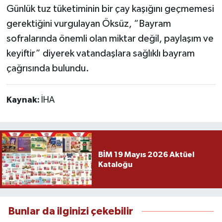
Günlük tuz tüketiminin bir çay kaşığını geçmemesi
gerektiğini vurgulayan Öksüz, “Bayram
sofralarında önemli olan miktar değil, paylaşım ve
keyiftir” diyerek vatandaşlara sağlıklı bayram
çağrısında bulundu.
Kaynak:
İHA
BİM 19 Mayıs 2026 Aktüel
Kataloğu
Bunlar da ilginizi çekebilir