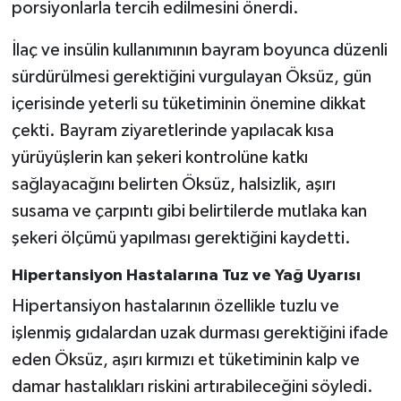
porsiyonlarla tercih edilmesini önerdi.
İlaç ve insülin kullanımının bayram boyunca düzenli
sürdürülmesi gerektiğini vurgulayan Öksüz, gün
içerisinde yeterli su tüketiminin önemine dikkat
çekti. Bayram ziyaretlerinde yapılacak kısa
yürüyüşlerin kan şekeri kontrolüne katkı
sağlayacağını belirten Öksüz, halsizlik, aşırı
susama ve çarpıntı gibi belirtilerde mutlaka kan
şekeri ölçümü yapılması gerektiğini kaydetti.
Hipertansiyon Hastalarına Tuz ve Yağ Uyarısı
Hipertansiyon hastalarının özellikle tuzlu ve
işlenmiş gıdalardan uzak durması gerektiğini ifade
eden Öksüz, aşırı kırmızı et tüketiminin kalp ve
damar hastalıkları riskini artırabileceğini söyledi.