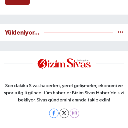
Yükleniyor...
Son dakika Sivas haberleri, yerel gelişmeler, ekonomi ve
sporla ilgili güncel tüm haberler Bizim Sivas Haber’de sizi
bekliyor. Sivas gündemini anında takip edin!