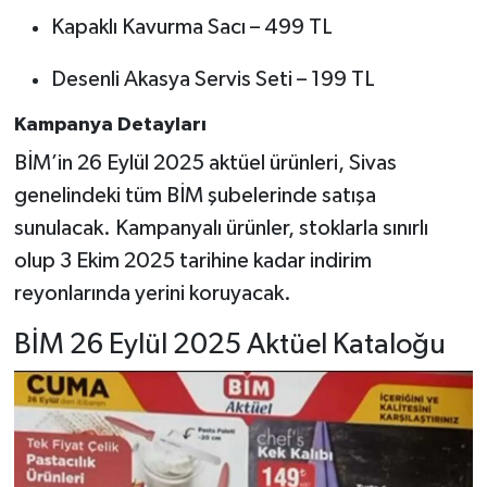
Kapaklı Kavurma Sacı – 499 TL
Desenli Akasya Servis Seti – 199 TL
Kampanya Detayları
BİM’in 26 Eylül 2025 aktüel ürünleri, Sivas
genelindeki tüm BİM şubelerinde satışa
sunulacak. Kampanyalı ürünler, stoklarla sınırlı
olup 3 Ekim 2025 tarihine kadar indirim
reyonlarında yerini koruyacak.
BİM 26 Eylül 2025 Aktüel Kataloğu