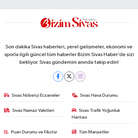
Son dakika Sivas haberleri, yerel gelişmeler, ekonomi ve
sporla ilgili güncel tüm haberler Bizim Sivas Haber’de sizi
bekliyor. Sivas gündemini anında takip edin!
Sivas Nöbetçi Eczaneler
Sivas Hava Durumu
Sivas Namaz Vakitleri
Sivas Trafik Yoğunluk
Haritası
Puan Durumu ve Fikstür
Tüm Manşetler