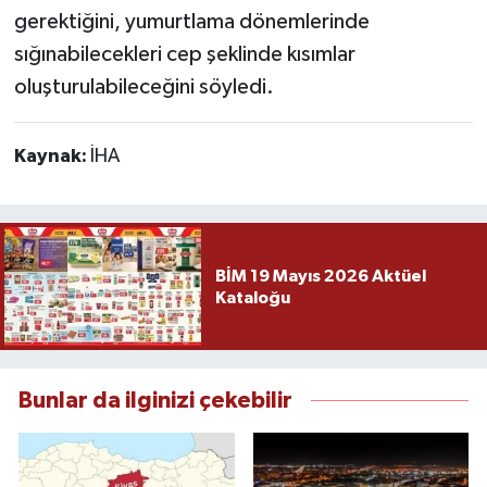
gerektiğini, yumurtlama dönemlerinde
sığınabilecekleri cep şeklinde kısımlar
oluşturulabileceğini söyledi.
Kaynak:
İHA
BİM 19 Mayıs 2026 Aktüel
Kataloğu
Bunlar da ilginizi çekebilir