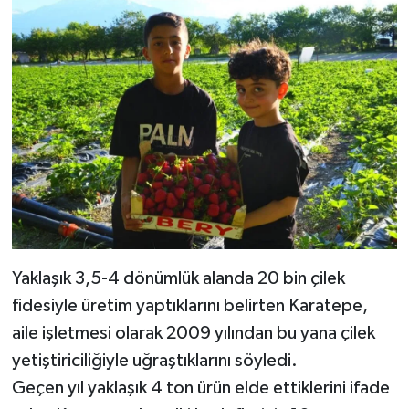
Yaklaşık 3,5-4 dönümlük alanda 20 bin çilek
fidesiyle üretim yaptıklarını belirten Karatepe,
aile işletmesi olarak 2009 yılından bu yana çilek
yetiştiriciliğiyle uğraştıklarını söyledi.
Geçen yıl yaklaşık 4 ton ürün elde ettiklerini ifade