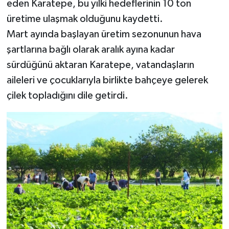
eden Karatepe, bu yılki hedeflerinin 10 ton
üretime ulaşmak olduğunu kaydetti.
Mart ayında başlayan üretim sezonunun hava
şartlarına bağlı olarak aralık ayına kadar
sürdüğünü aktaran Karatepe, vatandaşların
aileleri ve çocuklarıyla birlikte bahçeye gelerek
çilek topladığını dile getirdi.