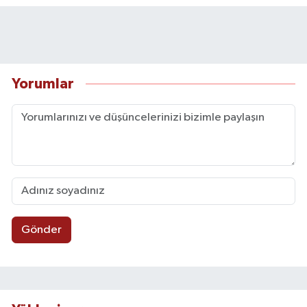
Yorumlar
Gönder