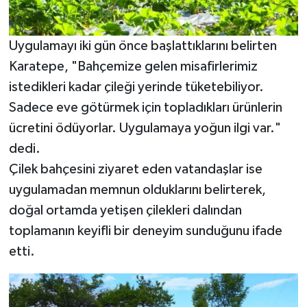
Uygulamayı iki gün önce başlattıklarını belirten
Karatepe, "Bahçemize gelen misafirlerimiz
istedikleri kadar çileği yerinde tüketebiliyor.
Sadece eve götürmek için topladıkları ürünlerin
ücretini ödüyorlar. Uygulamaya yoğun ilgi var."
dedi.
Çilek bahçesini ziyaret eden vatandaşlar ise
uygulamadan memnun olduklarını belirterek,
doğal ortamda yetişen çilekleri dalından
toplamanın keyifli bir deneyim sunduğunu ifade
etti.