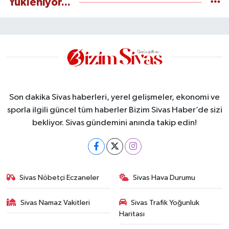
Yükleniyor...
Son dakika Sivas haberleri, yerel gelişmeler, ekonomi ve
sporla ilgili güncel tüm haberler Bizim Sivas Haber’de sizi
bekliyor. Sivas gündemini anında takip edin!
Sivas Nöbetçi Eczaneler
Sivas Hava Durumu
Sivas Namaz Vakitleri
Sivas Trafik Yoğunluk
Haritası