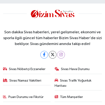
Son dakika Sivas haberleri, yerel gelişmeler, ekonomi ve
sporla ilgili güncel tüm haberler Bizim Sivas Haber’de sizi
bekliyor. Sivas gündemini anında takip edin!
Sivas Nöbetçi Eczaneler
Sivas Hava Durumu
Sivas Namaz Vakitleri
Sivas Trafik Yoğunluk
Haritası
Puan Durumu ve Fikstür
Tüm Manşetler