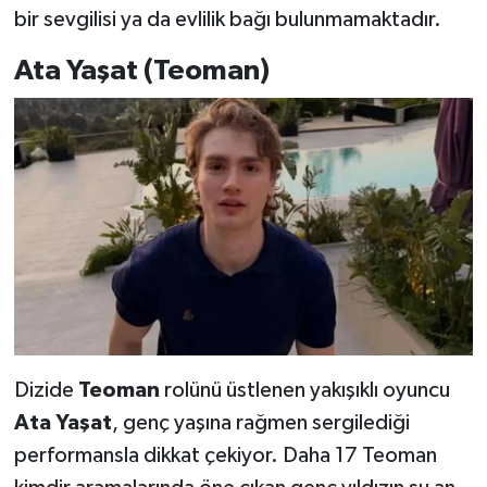
bir sevgilisi ya da evlilik bağı bulunmamaktadır.
Ata Yaşat (Teoman)
Dizide
Teoman
rolünü üstlenen yakışıklı oyuncu
Ata Yaşat
, genç yaşına rağmen sergilediği
performansla dikkat çekiyor. Daha 17 Teoman