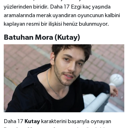
yüzlerinden biridir. Daha 17 Ezgi kaç yaşında
aramalarında merak uyandıran oyuncunun kalbini
kaplayan resmi bir ilişkisi henüz bulunmuyor.
Batuhan Mora (Kutay)
Daha 17
Kutay
karakterini başarıyla oynayan