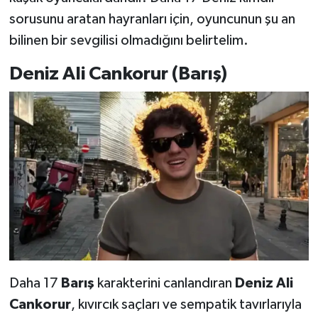
sorusunu aratan hayranları için, oyuncunun şu an
bilinen bir sevgilisi olmadığını belirtelim.
Deniz Ali Cankorur (Barış)
Daha 17
Barış
karakterini canlandıran
Deniz Ali
Cankorur
, kıvırcık saçları ve sempatik tavırlarıyla