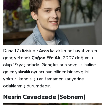
Daha 17 dizisinde
Aras
karakterine hayat veren
genç yetenek
Çağan Efe Ak
, 2007 doğumlu
olup 19 yaşındadır. Genç kızların sevgilisi haline
gelen yakışıklı oyuncunun bilinen bir sevgilisi
yoktur; kendisi şu an tamamen kariyerine
odaklanmış durumdadır.
Nesrin Cavadzade (Şebnem)