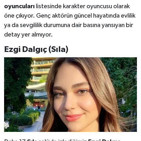
oyuncuları
listesinde karakter oyuncusu olarak
öne çıkıyor. Genç aktörün güncel hayatında evlilik
ya da sevgililik durumuna dair basına yansıyan bir
detay yer almıyor.
Ezgi Dalgıç (Sıla)