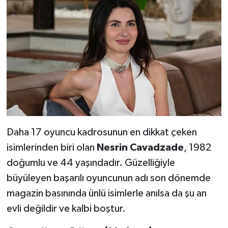
Daha 17 oyuncu kadrosunun en dikkat çeken
isimlerinden biri olan
Nesrin Cavadzade
, 1982
doğumlu ve 44 yaşındadır. Güzelliğiyle
büyüleyen başarılı oyuncunun adı son dönemde
magazin basınında ünlü isimlerle anılsa da şu an
evli değildir ve kalbi boştur.