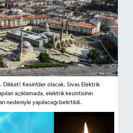
. Dikkat! Kesintiler olacak. Sivas Elektrik
ılan açıklamada, elektrik kesintisinin
ı nedeniyle yapılacağı belirtildi.