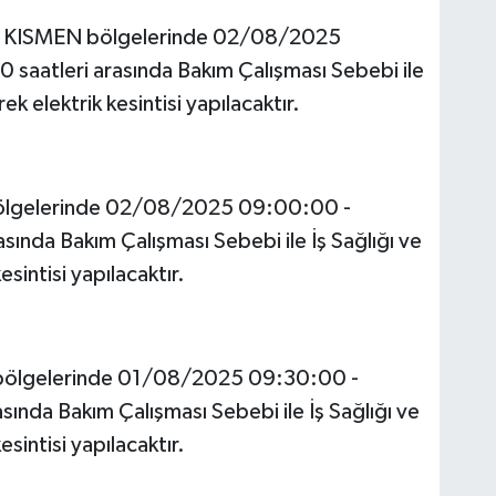
KISMEN bölgelerinde 02/08/2025
aatleri arasında Bakım Çalışması Sebebi ile
ek elektrik kesintisi yapılacaktır.
gelerinde 02/08/2025 09:00:00 -
nda Bakım Çalışması Sebebi ile İş Sağlığı ve
sintisi yapılacaktır.
ölgelerinde 01/08/2025 09:30:00 -
nda Bakım Çalışması Sebebi ile İş Sağlığı ve
sintisi yapılacaktır.