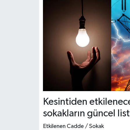
Kesintiden etkilenec
sokakların güncel list
Etkilenen Cadde / Sokak