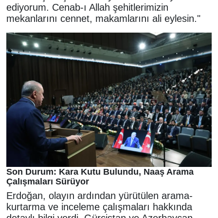
ediyorum. Cenab-ı Allah şehitlerimizin
mekanlarını cennet, makamlarını ali eylesin."
Son Durum: Kara Kutu Bulundu, Naaş Arama
Çalışmaları Sürüyor
Erdoğan, olayın ardından yürütülen arama-
kurtarma ve inceleme çalışmaları hakkında