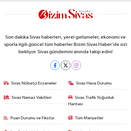
Son dakika Sivas haberleri, yerel gelişmeler, ekonomi ve
sporla ilgili güncel tüm haberler Bizim Sivas Haber’de sizi
bekliyor. Sivas gündemini anında takip edin!
Sivas Nöbetçi Eczaneler
Sivas Hava Durumu
Sivas Namaz Vakitleri
Sivas Trafik Yoğunluk
Haritası
Puan Durumu ve Fikstür
Tüm Manşetler