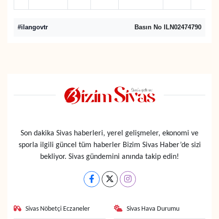
#ilangovtr
Basın No ILN02474790
Son dakika Sivas haberleri, yerel gelişmeler, ekonomi ve
sporla ilgili güncel tüm haberler Bizim Sivas Haber’de sizi
bekliyor. Sivas gündemini anında takip edin!
Sivas Nöbetçi Eczaneler
Sivas Hava Durumu