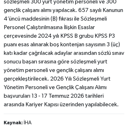
sözleşmeli 300 yurt yönetim personeli ve 300
gençlik çalışanı alımı yapılacak. 657 sayılı Kanunun
4’üncü maddesinin (B) fıkrası ile Sözleşmeli
Personel Çalıştırılmasına İlişkin Esaslar
çerçevesinde 2024 yılı KPSS B grubu KPSS P3
puanı esas alınarak boş kontenjan sayısının 3 (üç)
katı kadar çağrılacak adaylar arasından sözlü sınav
sonucu başarı sırasına göre sözleşmeli yurt
yönetim personeli ve gençlik çalışanı alımı
gerçekleştirilecek. 2026 Yılı Sözleşmeli Yurt
Yönetim Personeli ve Gençlik Çalışanı Alımı
başvuruları 13 - 17 Temmuz 2026 tarihleri
arasında Kariyer Kapısı üzerinden yapılabilecek.
Kaynak:
İHA