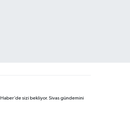
 Haber’de sizi bekliyor. Sivas gündemini