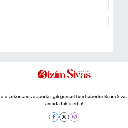
meler, ekonomi ve sporla ilgili güncel tüm haberler Bizim Sivas
anında takip edin!