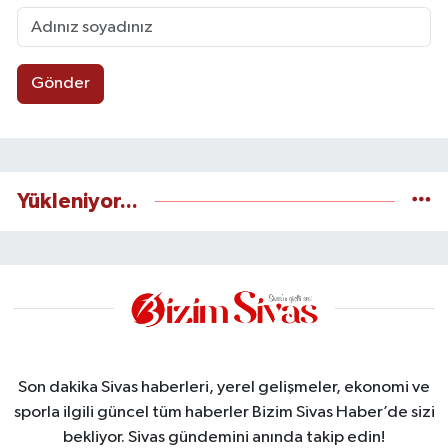
Gönder
Yükleniyor...
Son dakika Sivas haberleri, yerel gelişmeler, ekonomi ve
sporla ilgili güncel tüm haberler Bizim Sivas Haber’de sizi
bekliyor. Sivas gündemini anında takip edin!