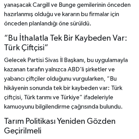
yanaşacak Cargill ve Bunge gemilerinin önceden
hazırlanmış olduğu ve kararın bu firmalar için
önceden planlandığı öne sürüldü.
“Bu İthalatla Tek Bir Kaybeden Var:
Türk Çiftçisi”
Gelecek Partisi Sivas İl Başkanı, bu uygulamayla
kazanan tarafın yalnızca ABD’li şirketler ve
yabancı çiftçiler olduğunu vurgularken, “Bu
hikâyenin sonunda tek bir kaybeden var: Türk
çiftçisi, Türk tarımı ve Türkiye” ifadeleriyle
kamuoyunu bilgilendirme çağrısında bulundu.
Tarım Politikası Yeniden Gözden
Geçirilmeli