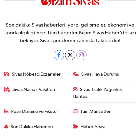
Son dakika Sivas haberleri, yerel gelişmeler, ekonomi ve
sporla ilgili güncel tüm haberler Bizim Sivas Haber’de sizi
bekliyor. Sivas gündemini anında takip edin!
Sivas Nöbetçi Eczaneler
Sivas Hava Durumu
Sivas Namaz Vakitleri
Sivas Trafik Yoğunluk
Haritası
Puan Durumu ve Fikstür
Tüm Manşetler
Son Dakika Haberleri
Haber Arşivi