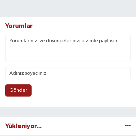
Yorumlar
Gönder
Yükleniyor...