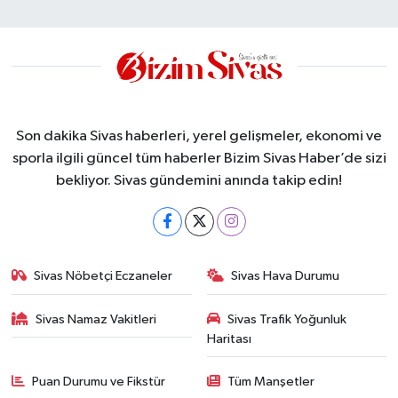
Son dakika Sivas haberleri, yerel gelişmeler, ekonomi ve
sporla ilgili güncel tüm haberler Bizim Sivas Haber’de sizi
bekliyor. Sivas gündemini anında takip edin!
Sivas Nöbetçi Eczaneler
Sivas Hava Durumu
Sivas Namaz Vakitleri
Sivas Trafik Yoğunluk
Haritası
Puan Durumu ve Fikstür
Tüm Manşetler