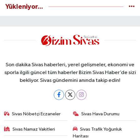
Yükleniyor...
Son dakika Sivas haberleri, yerel gelişmeler, ekonomi ve
sporla ilgili güncel tüm haberler Bizim Sivas Haber’de sizi
bekliyor. Sivas gündemini anında takip edin!
Sivas Nöbetçi Eczaneler
Sivas Hava Durumu
Sivas Namaz Vakitleri
Sivas Trafik Yoğunluk
Haritası