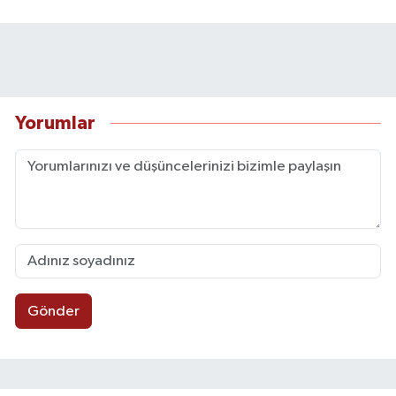
Yorumlar
Gönder