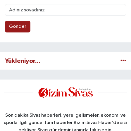
Gönder
Yükleniyor...
Son dakika Sivas haberleri, yerel gelişmeler, ekonomi ve
sporla ilgili güncel tüm haberler Bizim Sivas Haber’de sizi
bekliyor. Sivas gündemini anında takip edin!