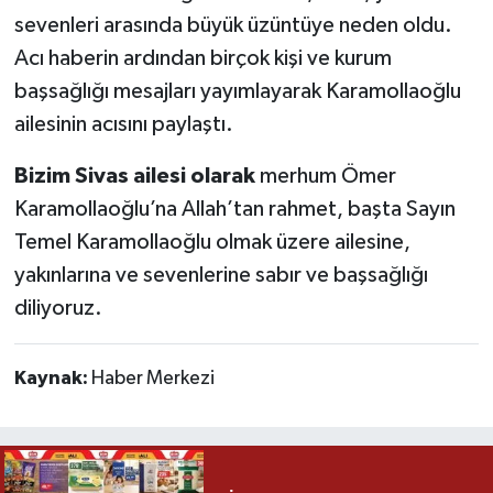
sevenleri arasında büyük üzüntüye neden oldu.
Acı haberin ardından birçok kişi ve kurum
başsağlığı mesajları yayımlayarak Karamollaoğlu
ailesinin acısını paylaştı.
Bizim Sivas ailesi olarak
merhum Ömer
Karamollaoğlu’na Allah’tan rahmet, başta Sayın
Temel Karamollaoğlu olmak üzere ailesine,
yakınlarına ve sevenlerine sabır ve başsağlığı
diliyoruz.
Kaynak:
Haber Merkezi