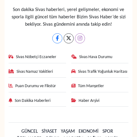
Son dakika Sivas haberleri, yerel gelişmeler, ekonomi ve
sporla ilgili güncel tüm haberler Bizim Sivas Haber’de sizi
bekliyor. Sivas gündemini anında takip edin!
Sivas Nöbetçi Eczaneler
Sivas Hava Durumu
Sivas Namaz Vakitleri
Sivas Trafik Yoğunluk Haritası
Puan Durumu ve Fikstür
Tüm Manşetler
Son Dakika Haberleri
Haber Arşivi
GÜNCEL
SİYASET
YAŞAM
EKONOMİ
SPOR