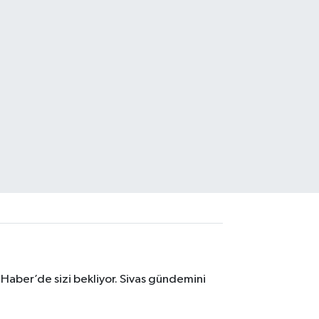
 Haber’de sizi bekliyor. Sivas gündemini