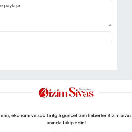
meler, ekonomi ve sporla ilgili güncel tüm haberler Bizim Sivas
anında takip edin!