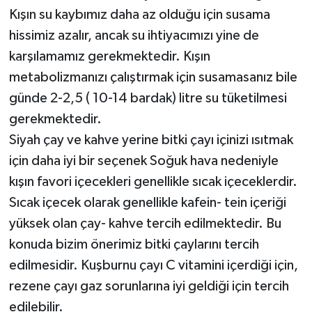
Kışın su kaybımız daha az olduğu için susama
hissimiz azalır, ancak su ihtiyacımızı yine de
karşılamamız gerekmektedir. Kışın
metabolizmanızı çalıştırmak için susamasanız bile
günde 2-2,5 ( 10-14 bardak) litre su tüketilmesi
gerekmektedir.
Siyah çay ve kahve yerine bitki çayı içinizi ısıtmak
için daha iyi bir seçenek Soğuk hava nedeniyle
kışın favori içecekleri genellikle sıcak içeceklerdir.
Sıcak içecek olarak genellikle kafein- tein içeriği
yüksek olan çay- kahve tercih edilmektedir. Bu
konuda bizim önerimiz bitki çaylarını tercih
edilmesidir. Kuşburnu çayı C vitamini içerdiği için,
rezene çayı gaz sorunlarına iyi geldiği için tercih
edilebilir.