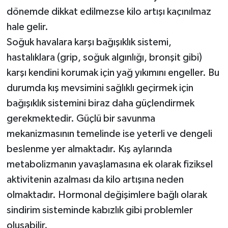
dönemde dikkat edilmezse kilo artışı kaçınılmaz
hale gelir.
Soğuk havalara karşı bağışıklık sistemi,
hastalıklara (grip, soğuk algınlığı, bronşit gibi)
karşı kendini korumak için yağ yıkımını engeller. Bu
durumda kış mevsimini sağlıklı geçirmek için
bağışıklık sistemini biraz daha güçlendirmek
gerekmektedir. Güçlü bir savunma
mekanizmasının temelinde ise yeterli ve dengeli
beslenme yer almaktadır. Kış aylarında
metabolizmanın yavaşlamasına ek olarak fiziksel
aktivitenin azalması da kilo artışına neden
olmaktadır. Hormonal değişimlere bağlı olarak
sindirim sisteminde kabızlık gibi problemler
oluşabilir.