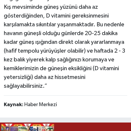
Kış mevsiminde güneş yüzünü daha az
gösterdiğinden, D vitamini gereksinmesini
karşılamakta sıkıntılar yaşanmaktadır. Bu nedenle
havanın güneşli olduğu günlerde 20-25 dakika
kadar güneş ışığından direkt olarak yararlanmaya
(hafif tempolu yürüyüşler olabilir) ve haftada 2 - 3
kez balık yiyerek kalp sağlığınızı korumaya ve
kemiklerimizin de güneşin eksikliğini (D vitamini
yetersizliği) daha az hissetmesini
sağlayabilirsiniz.”
Kaynak:
Haber Merkezi