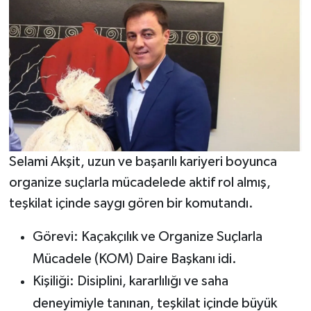
Selami Akşit, uzun ve başarılı kariyeri boyunca
organize suçlarla mücadelede aktif rol almış,
teşkilat içinde saygı gören bir komutandı.
Görevi: Kaçakçılık ve Organize Suçlarla
Mücadele (KOM) Daire Başkanı idi.
Kişiliği: Disiplini, kararlılığı ve saha
deneyimiyle tanınan, teşkilat içinde büyük