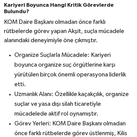
Kariyeri Boyunca Hangi Kritik Görevlerde
Bulundu?
KOM Daire Başkanı olmadan önce farklı
rütbelerde görev yapan Akşit, suçla mücadele
alanındaki deneyimiyle öne çıkmıştır.
Organize Suçlarla Mücadele: Kariyeri
boyunca organize suç örgütlerine karşı
yürütülen birçok önemli operasyona liderlik
etti.
Uzmanlık Alanı: Özellikle kaçakçılık, organize
suçlar ve yasa dışı silah ticaretiyle
mücadelede aktif rol oynamıştır.
Görev Yerleri: KOM Daire Başkanı olmadan
önce farklı rütbelerde görev üstlenmiş, Kilis