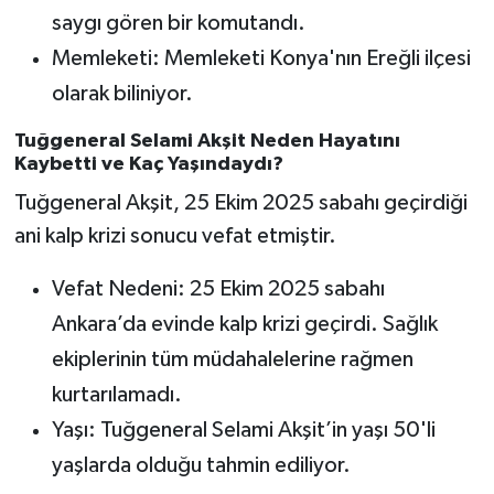
saygı gören bir komutandı.
Memleketi: Memleketi Konya'nın Ereğli ilçesi
olarak biliniyor.
Tuğgeneral Selami Akşit Neden Hayatını
Kaybetti ve Kaç Yaşındaydı?
Tuğgeneral Akşit, 25 Ekim 2025 sabahı geçirdiği
ani kalp krizi sonucu vefat etmiştir.
Vefat Nedeni: 25 Ekim 2025 sabahı
Ankara’da evinde kalp krizi geçirdi. Sağlık
ekiplerinin tüm müdahalelerine rağmen
kurtarılamadı.
Yaşı: Tuğgeneral Selami Akşit’in yaşı 50'li
yaşlarda olduğu tahmin ediliyor.