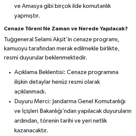
ve Amasya gibi birçok ilde komutanlık
yapmıştır.
Cenaze Töreni Ne Zaman ve Nerede Yapılacak?
Tuğgeneral Selami Akşit’in cenaze programı,
kamuoyu tarafından merak edilmekle birlikte,
resmi duyurular beklenmektedir.
Açıklama Beklentisi: Cenaze programına
ilişkin detaylar henüz resmi olarak
açıklanmadı.
Duyuru Merci: Jandarma Genel Komutanlığı
ve İçişleri Bakanlığı’ndan yapılacak duyuruların
ardından, törenin tarihi ve yeri netlik
kazanacaktır.