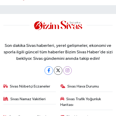
Son dakika Sivas haberleri, yerel gelişmeler, ekonomi ve
sporla ilgili güncel tüm haberler Bizim Sivas Haber’de sizi
bekliyor. Sivas gündemini anında takip edin!
Sivas Nöbetçi Eczaneler
Sivas Hava Durumu
Sivas Namaz Vakitleri
Sivas Trafik Yoğunluk
Haritası