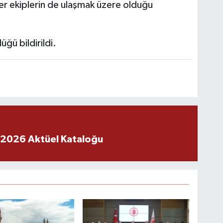
er ekiplerin de ulaşmak üzere olduğu
ğü bildirildi.
 2026 Aktüel Kataloğu