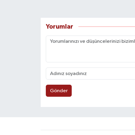
Yorumlar
Gönder