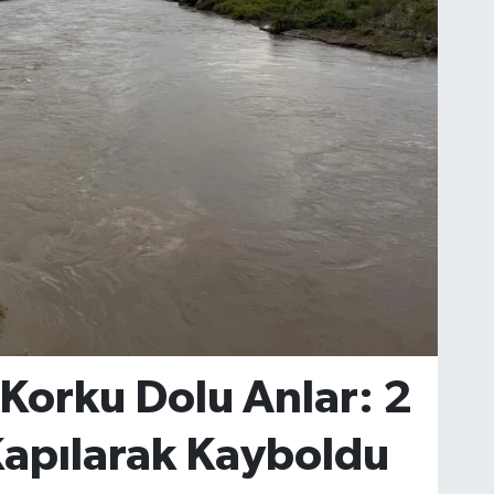
 Korku Dolu Anlar: 2
Kapılarak Kayboldu