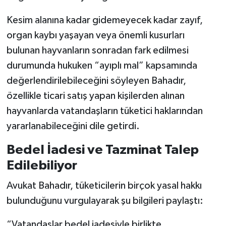
Kesim alanına kadar gidemeyecek kadar zayıf,
organ kaybı yaşayan veya önemli kusurları
bulunan hayvanların sonradan fark edilmesi
durumunda hukuken “ayıplı mal” kapsamında
değerlendirilebileceğini söyleyen Bahadır,
özellikle ticari satış yapan kişilerden alınan
hayvanlarda vatandaşların tüketici haklarından
yararlanabileceğini dile getirdi.
Bedel İadesi ve Tazminat Talep
Edilebiliyor
Avukat Bahadır, tüketicilerin birçok yasal hakkı
bulunduğunu vurgulayarak şu bilgileri paylaştı:
“Vatandaşlar bedel iadesiyle birlikte