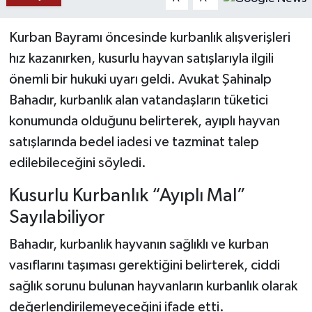
YAŞAM
Kurban Bayramı öncesinde kurbanlık alışverişleri
hız kazanırken, kusurlu hayvan satışlarıyla ilgili
önemli bir hukuki uyarı geldi. Avukat Şahinalp
Bahadır, kurbanlık alan vatandaşların tüketici
konumunda olduğunu belirterek, ayıplı hayvan
satışlarında bedel iadesi ve tazminat talep
edilebileceğini söyledi.
Kusurlu Kurbanlık “Ayıplı Mal”
Sayılabiliyor
Bahadır, kurbanlık hayvanın sağlıklı ve kurban
vasıflarını taşıması gerektiğini belirterek, ciddi
sağlık sorunu bulunan hayvanların kurbanlık olarak
değerlendirilemeyeceğini ifade etti.