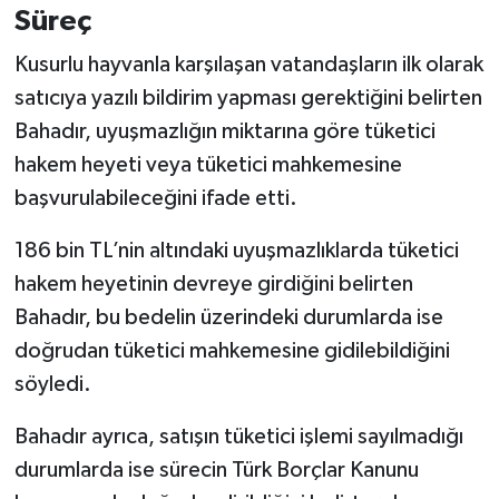
Süreç
Kusurlu hayvanla karşılaşan vatandaşların ilk olarak
satıcıya yazılı bildirim yapması gerektiğini belirten
Bahadır, uyuşmazlığın miktarına göre tüketici
hakem heyeti veya tüketici mahkemesine
başvurulabileceğini ifade etti.
186 bin TL’nin altındaki uyuşmazlıklarda tüketici
hakem heyetinin devreye girdiğini belirten
Bahadır, bu bedelin üzerindeki durumlarda ise
doğrudan tüketici mahkemesine gidilebildiğini
söyledi.
Bahadır ayrıca, satışın tüketici işlemi sayılmadığı
durumlarda ise sürecin Türk Borçlar Kanunu