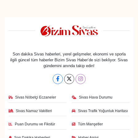
Son dakika Sivas haberleri, yerel gelişmeler, ekonomi ve sporla
ilgili güncel tüm haberler Bizim Sivas Haber’de sizi bekliyor. Sivas
gündemini anında takip edin!
Sivas Nöbetçi Eczaneler
Sivas Hava Durumu
Sivas Namaz Vakitleri
Sivas Trafik Yoğunluk Haritası
Puan Durumu ve Fikstür
Tüm Manşetler
Son Dakika Haberleri
Haber Arşivi