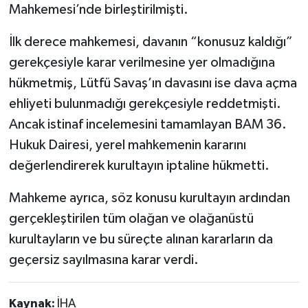
Mahkemesi’nde birleştirilmişti.
İlk derece mahkemesi, davanın “konusuz kaldığı”
gerekçesiyle karar verilmesine yer olmadığına
hükmetmiş, Lütfü Savaş’ın davasını ise dava açma
ehliyeti bulunmadığı gerekçesiyle reddetmişti.
Ancak istinaf incelemesini tamamlayan BAM 36.
Hukuk Dairesi, yerel mahkemenin kararını
değerlendirerek kurultayın iptaline hükmetti.
Mahkeme ayrıca, söz konusu kurultayın ardından
gerçekleştirilen tüm olağan ve olağanüstü
kurultayların ve bu süreçte alınan kararların da
geçersiz sayılmasına karar verdi.
Kaynak:
İHA