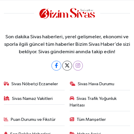
Son dakika Sivas haberleri, yerel gelişmeler, ekonomi ve
sporla ilgili güncel tüm haberler Bizim Sivas Haber’de sizi
bekliyor. Sivas gündemini anında takip edin!
Sivas Nöbetçi Eczaneler
Sivas Hava Durumu
Sivas Namaz Vakitleri
Sivas Trafik Yoğunluk
Haritası
Puan Durumu ve Fikstür
Tüm Manşetler