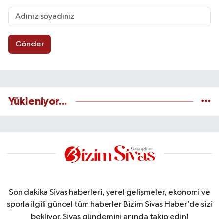
Gönder
Yükleniyor...
Son dakika Sivas haberleri, yerel gelişmeler, ekonomi ve
sporla ilgili güncel tüm haberler Bizim Sivas Haber’de sizi
bekliyor. Sivas gündemini anında takip edin!