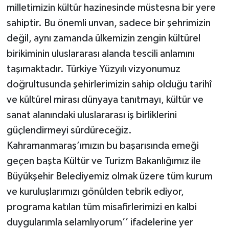
milletimizin kültür hazinesinde müstesna bir yere
sahiptir. Bu önemli unvan, sadece bir şehrimizin
değil, aynı zamanda ülkemizin zengin kültürel
birikiminin uluslararası alanda tescili anlamını
taşımaktadır. Türkiye Yüzyılı vizyonumuz
doğrultusunda şehirlerimizin sahip olduğu tarihî
ve kültürel mirası dünyaya tanıtmayı, kültür ve
sanat alanındaki uluslararası iş birliklerini
güçlendirmeyi sürdüreceğiz.
Kahramanmaraş’ımızın bu başarısında emeği
geçen başta Kültür ve Turizm Bakanlığımız ile
Büyükşehir Belediyemiz olmak üzere tüm kurum
ve kuruluşlarımızı gönülden tebrik ediyor,
programa katılan tüm misafirlerimizi en kalbi
duygularımla selamlıyorum’’ ifadelerine yer