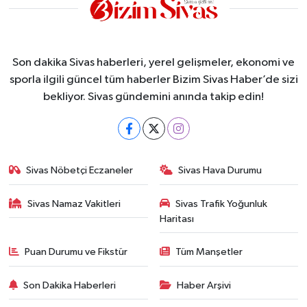
Son dakika Sivas haberleri, yerel gelişmeler, ekonomi ve
sporla ilgili güncel tüm haberler Bizim Sivas Haber’de sizi
bekliyor. Sivas gündemini anında takip edin!
Sivas Nöbetçi Eczaneler
Sivas Hava Durumu
Sivas Namaz Vakitleri
Sivas Trafik Yoğunluk
Haritası
Puan Durumu ve Fikstür
Tüm Manşetler
Son Dakika Haberleri
Haber Arşivi