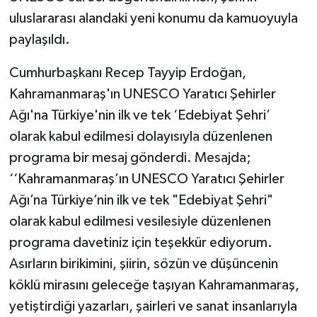
uluslararası alandaki yeni konumu da kamuoyuyla
paylaşıldı.
Cumhurbaşkanı Recep Tayyip Erdoğan,
Kahramanmaraş'ın UNESCO Yaratıcı Şehirler
Ağı'na Türkiye'nin ilk ve tek ‘Edebiyat Şehri’
olarak kabul edilmesi dolayısıyla düzenlenen
programa bir mesaj gönderdi. Mesajda;
‘‘Kahramanmaraş’ın UNESCO Yaratıcı Şehirler
Ağı’na Türkiye’nin ilk ve tek "Edebiyat Şehri"
olarak kabul edilmesi vesilesiyle düzenlenen
programa davetiniz için teşekkür ediyorum.
Asırların birikimini, şiirin, sözün ve düşüncenin
köklü mirasını geleceğe taşıyan Kahramanmaraş,
yetiştirdiği yazarları, şairleri ve sanat insanlarıyla