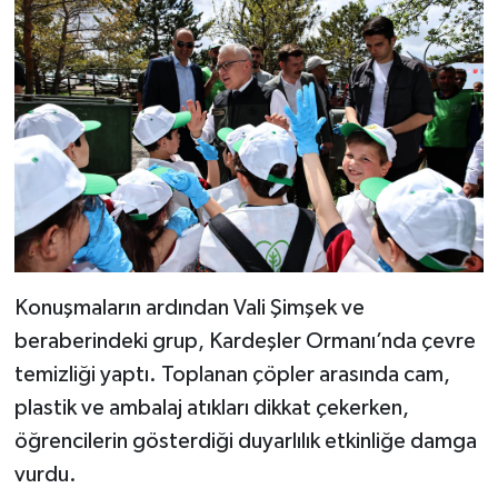
Konuşmaların ardından Vali Şimşek ve
beraberindeki grup, Kardeşler Ormanı’nda çevre
temizliği yaptı. Toplanan çöpler arasında cam,
plastik ve ambalaj atıkları dikkat çekerken,
öğrencilerin gösterdiği duyarlılık etkinliğe damga
vurdu.