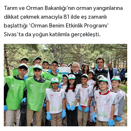
Tarım ve Orman Bakanlığı’nın orman yangınlarına
YAŞAM
dikkat çekmek amacıyla 81 ilde eş zamanlı
başlattığı 'Orman Benim Etkinlik Programı'
Sivas’ta da yoğun katılımla gerçekleşti.