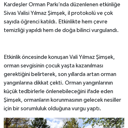
Kardeşler Orman Parkı’nda düzenlenen etkinliğe
Sivas Valisi Yılmaz Şimşek, il protokolü ve çok
sayıda öğrenci katıldı. Etkinlikte hem çevre
temizliği yapıldı hem de doğa bilinci vurgulandı.
Etkinlik öncesinde konuşan Vali Yılmaz Şimşek,
orman sevgisinin çocuk yaşta kazanılması
gerektiğini belirterek, son yıllarda artan orman
yangınlarına dikkat çekti. Orman yangınlarının
küçük tedbirlerle önlenebileceğini ifade eden
Şimşek, ormanların korunmasının gelecek nesiller
için bir sorumluluk olduğuna vurgu yaptı.