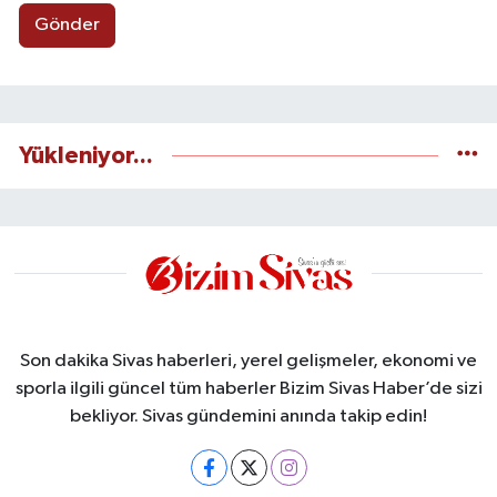
Gönder
Yükleniyor...
Son dakika Sivas haberleri, yerel gelişmeler, ekonomi ve
sporla ilgili güncel tüm haberler Bizim Sivas Haber’de sizi
bekliyor. Sivas gündemini anında takip edin!