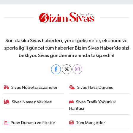
Son dakika Sivas haberleri, yerel gelişmeler, ekonomi ve
sporla ilgili güncel tüm haberler Bizim Sivas Haber’de sizi
bekliyor. Sivas gündemini anında takip edin!
Sivas Nöbetçi Eczaneler
Sivas Hava Durumu
Sivas Namaz Vakitleri
Sivas Trafik Yoğunluk
Haritası
Puan Durumu ve Fikstür
Tüm Manşetler