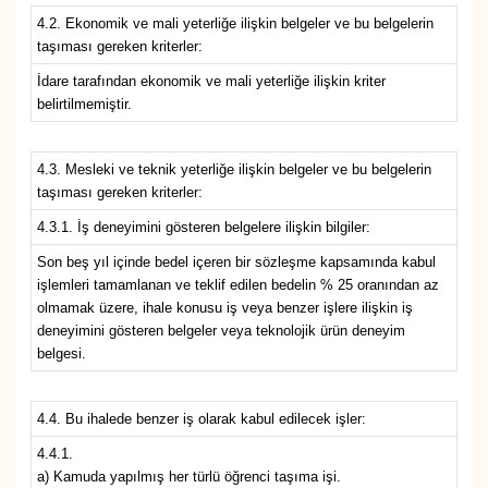
4.2. Ekonomik ve mali yeterliğe ilişkin belgeler ve bu belgelerin
taşıması gereken kriterler:
İdare tarafından ekonomik ve mali yeterliğe ilişkin kriter
belirtilmemiştir.
4.3. Mesleki ve teknik yeterliğe ilişkin belgeler ve bu belgelerin
taşıması gereken kriterler:
4.3.1. İş deneyimini gösteren belgelere ilişkin bilgiler:
Son beş yıl içinde bedel içeren bir sözleşme kapsamında kabul
işlemleri tamamlanan ve teklif edilen bedelin % 25 oranından az
olmamak üzere, ihale konusu iş veya benzer işlere ilişkin iş
deneyimini gösteren belgeler veya teknolojik ürün deneyim
belgesi.
4.4. Bu ihalede benzer iş olarak kabul edilecek işler:
4.4.1.
a) Kamuda yapılmış her türlü öğrenci taşıma işi.