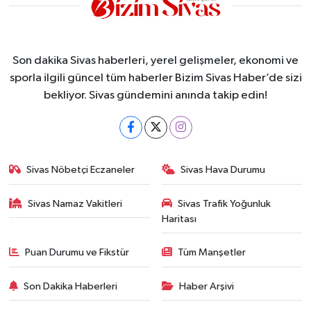
Son dakika Sivas haberleri, yerel gelişmeler, ekonomi ve
sporla ilgili güncel tüm haberler Bizim Sivas Haber’de sizi
bekliyor. Sivas gündemini anında takip edin!
Sivas Nöbetçi Eczaneler
Sivas Hava Durumu
Sivas Namaz Vakitleri
Sivas Trafik Yoğunluk
Haritası
Puan Durumu ve Fikstür
Tüm Manşetler
Son Dakika Haberleri
Haber Arşivi