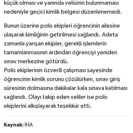
küçük olması ve yanında velisinin bulunmaması
nedeniyle geçici kimlik belgesi düzenlenemedi.
Bunun üzerine polis ekipleri öğrencinin ailesine
ulaşarak kimliğinin getirilmesi sağlandı. Adeta
zamanla yarışan ekipler, gerekli işlemlerin
tamamlanmasının ardından öğrenciyi yeniden
sınav merkezine götürdü.
Polis ekiplerinin özverili çalışması sayesinde
öğrencinin kimlik sorunu çözülürken, sınav giriş
süresinin dolmasına dakikalar kala sınava katılması
sağlandı. Olayı takip eden veliler ise polis
ekiplerini alkışlayarak teşekkür etti.
Kaynak:
İHA