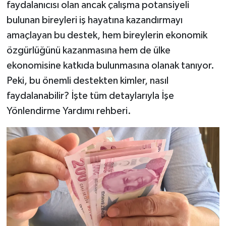
faydalanıcısı olan ancak çalışma potansiyeli
bulunan bireyleri iş hayatına kazandırmayı
amaçlayan bu destek, hem bireylerin ekonomik
özgürlüğünü kazanmasına hem de ülke
ekonomisine katkıda bulunmasına olanak tanıyor.
Peki, bu önemli destekten kimler, nasıl
faydalanabilir? İşte tüm detaylarıyla İşe
Yönlendirme Yardımı rehberi.