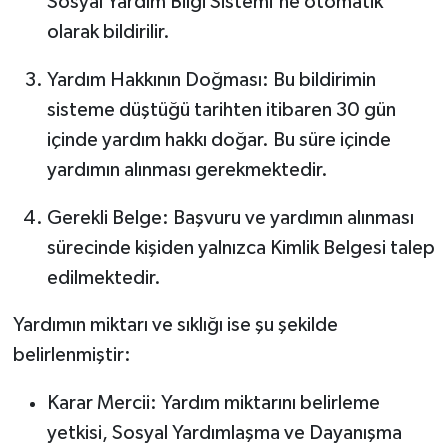
Sosyal Yardım Bilgi Sistemi'ne otomatik
olarak bildirilir.
Yardım Hakkının Doğması: Bu bildirimin
sisteme düştüğü tarihten itibaren 30 gün
içinde yardım hakkı doğar. Bu süre içinde
yardımın alınması gerekmektedir.
Gerekli Belge: Başvuru ve yardımın alınması
sürecinde kişiden yalnızca Kimlik Belgesi talep
edilmektedir.
Yardımın miktarı ve sıklığı ise şu şekilde
belirlenmiştir:
Karar Mercii: Yardım miktarını belirleme
yetkisi, Sosyal Yardımlaşma ve Dayanışma