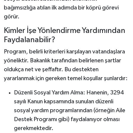
bağımsızlığa atılan ilk adımda bir köprü görevi
görür.
Kimler İşe Yönlendirme Yardımından
Faydalanabilir?
Program, belirli kriterleri karşılayan vatandaşlara
yöneliktir. Bakanlık tarafından belirlenen şartlar
oldukça net ve şeffaftır. Bu destekten
yararlanmak için gereken temel koşullar şunlardır:
Düzenli Sosyal Yardım Alma: Hanenin, 3294
sayılı Kanun kapsamında sunulan düzenli
sosyal yardım programlarından (örneğin Aile
Destek Programı gibi) faydalanıyor olması
gerekmektedir.