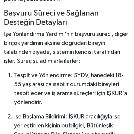
Başvuru Süreci ve Sağlanan
Desteğin Detayları
İşe Yönlendirme Yardımı'nın başvuru süreci, diğer
birçok yardımın aksine doğrudan bireyin
talebinden ziyade, sistemin kendisi tarafından
işler. Süreç şu adımlarla ilerler:
Tespit ve Yönlendirme: SYDV, hanedeki 18-
55 yaş arası çalışabilir durumdaki bireyleri
tespit eder ve iş arama süreçleri için İŞKUR'a
yönlendirir.
İşe Başlama Bildirimi: İŞKUR aracılığıyla işe
yerleştirilen kişinin bu bilgisi, Bütünleşik