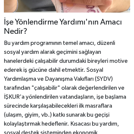
İşe Yönlendirme Yardımı'nın Amacı
Nedir?
Bu yardım programının temel amacı, düzenli
sosyal yardım alarak geçimini sağlayan
hanelerdeki çalışabilir durumdaki bireyleri motive
ederek iş gücüne dahil etmektir. Sosyal
Yardımlaşma ve Dayanışma Vakıfları (SYDV)
tarafından "çalışabilir" olarak değerlendirilen ve
İŞKUR'a yönlendirilen vatandaşların, işe başlama
sürecinde karşılaşabilecekleri ilk masraflara
(ulaşım, giyim, vb.) katkı sunarak bu geçişi
kolaylaştırmak hedeflenir. Kısacası bu yardım,
sosyal destek sisteminden ekonomik