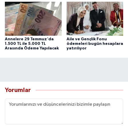
Annelere 29 Temmuz'da
Aile ve Gençlik Fonu
1.500 TL ile 5.000 TL
ödemeleri bugün hesaplara
Arasında Ödeme Yapılacak
yatırılıyor
Yorumlar