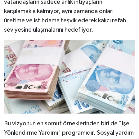
vatandaşların sadece anlık ihtiyaçlarını
karşılamakla kalmıyor, aynı zamanda onları
YAŞAM
üretime ve istihdama teşvik ederek kalıcı refah
seviyesine ulaşmalarını hedefliyor.
Bu vizyonun en somut örneklerinden biri de "İşe
Yönlendirme Yardımı" programıdır. Sosyal yardım