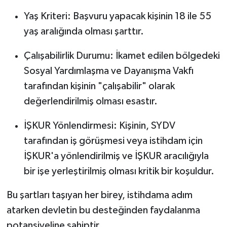
Yaş Kriteri: Başvuru yapacak kişinin 18 ile 55
yaş aralığında olması şarttır.
Çalışabilirlik Durumu: İkamet edilen bölgedeki
Sosyal Yardımlaşma ve Dayanışma Vakfı
tarafından kişinin "çalışabilir" olarak
değerlendirilmiş olması esastır.
İŞKUR Yönlendirmesi: Kişinin, SYDV
tarafından iş görüşmesi veya istihdam için
İŞKUR'a yönlendirilmiş ve İŞKUR aracılığıyla
bir işe yerleştirilmiş olması kritik bir koşuldur.
Bu şartları taşıyan her birey, istihdama adım
atarken devletin bu desteğinden faydalanma
potansiyeline sahiptir.