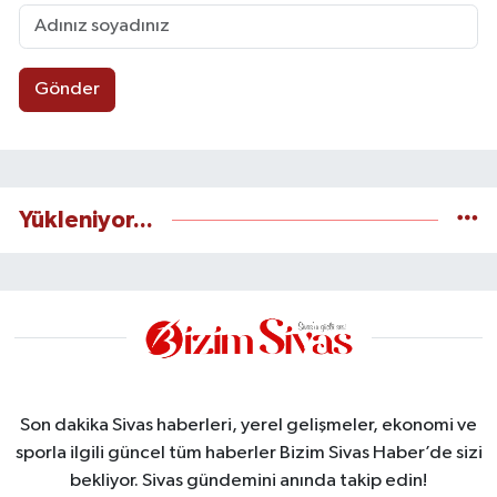
Gönder
Yükleniyor...
Son dakika Sivas haberleri, yerel gelişmeler, ekonomi ve
sporla ilgili güncel tüm haberler Bizim Sivas Haber’de sizi
bekliyor. Sivas gündemini anında takip edin!