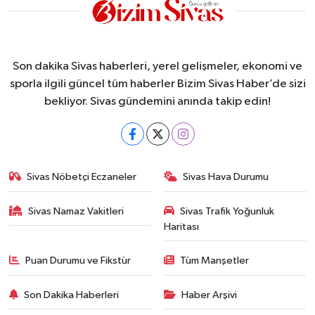
Son dakika Sivas haberleri, yerel gelişmeler, ekonomi ve
sporla ilgili güncel tüm haberler Bizim Sivas Haber’de sizi
bekliyor. Sivas gündemini anında takip edin!
Sivas Nöbetçi Eczaneler
Sivas Hava Durumu
Sivas Namaz Vakitleri
Sivas Trafik Yoğunluk
Haritası
Puan Durumu ve Fikstür
Tüm Manşetler
Son Dakika Haberleri
Haber Arşivi