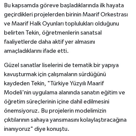
Bu kapsamda göreve başladıklarında ilk hayata
geçirdikleri projelerden birinin Maarif Orkestrası
ve Maarif Halk Oyunları toplulukları olduğunu
belirten Tekin, öğretmenlerin sanatsal
faaliyetlerde daha aktif yer almasını
amaçladıklarını ifade etti.
Güzel sanatlar liselerini de tematik bir yapıya
kavuşturmak için çalışmaların sürdüğünü
kaydeden Tekin, "Türkiye Yüzyılı Maarif
Modeli'nin uygulama alanında sanatın eğitim ve
öğretim süreçlerinin içine dahil edilmesini
önemsiyoruz. Bu projelerin modelimizin
çıktılarının sahaya yansımasını kolaylaştıracağına
inanıyoruz" diye konuştu.