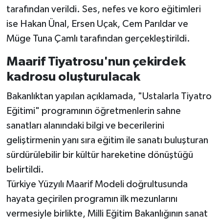
tarafından verildi. Ses, nefes ve koro eğitimleri
ise Hakan Ünal, Ersen Uçak, Cem Parıldar ve
Müge Tuna Çamlı tarafından gerçekleştirildi.
Maarif Tiyatrosu'nun çekirdek
kadrosu oluşturulacak
Bakanlıktan yapılan açıklamada, "Ustalarla Tiyatro
Eğitimi" programının öğretmenlerin sahne
sanatları alanındaki bilgi ve becerilerini
geliştirmenin yanı sıra eğitim ile sanatı buluşturan
sürdürülebilir bir kültür hareketine dönüştüğü
belirtildi.
Türkiye Yüzyılı Maarif Modeli doğrultusunda
hayata geçirilen programın ilk mezunlarını
vermesiyle birlikte, Milli Eğitim Bakanlığının sanat