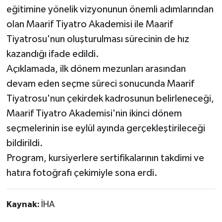
eğitimine yönelik vizyonunun önemli adımlarından
olan Maarif Tiyatro Akademisi ile Maarif
Tiyatrosu'nun oluşturulması sürecinin de hız
kazandığı ifade edildi.
Açıklamada, ilk dönem mezunları arasından
devam eden seçme süreci sonucunda Maarif
Tiyatrosu'nun çekirdek kadrosunun belirleneceği,
Maarif Tiyatro Akademisi'nin ikinci dönem
seçmelerinin ise eylül ayında gerçekleştirileceği
bildirildi.
Program, kursiyerlere sertifikalarının takdimi ve
hatıra fotoğrafı çekimiyle sona erdi.
Kaynak:
İHA