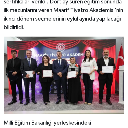
sertifikaları verildi. Dört ay süren eğitim sonunda
ilk mezunlarını veren Maarif Tiyatro Akademisi'nin
ikinci dönem seçmelerinin eylül ayında yapılacağı
bildirildi.
Milli Eğitim Bakanlığı yerleşkesindeki