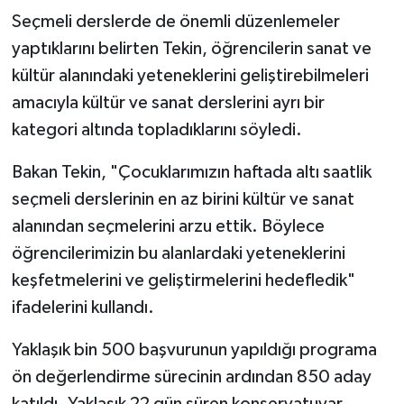
Seçmeli derslerde de önemli düzenlemeler
yaptıklarını belirten Tekin, öğrencilerin sanat ve
kültür alanındaki yeteneklerini geliştirebilmeleri
amacıyla kültür ve sanat derslerini ayrı bir
kategori altında topladıklarını söyledi.
Bakan Tekin, "Çocuklarımızın haftada altı saatlik
seçmeli derslerinin en az birini kültür ve sanat
alanından seçmelerini arzu ettik. Böylece
öğrencilerimizin bu alanlardaki yeteneklerini
keşfetmelerini ve geliştirmelerini hedefledik"
ifadelerini kullandı.
Yaklaşık bin 500 başvurunun yapıldığı programa
ön değerlendirme sürecinin ardından 850 aday