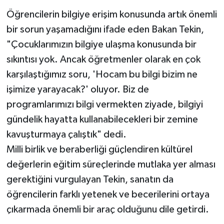
Öğrencilerin bilgiye erişim konusunda artık önemli
bir sorun yaşamadığını ifade eden Bakan Tekin,
"Çocuklarımızın bilgiye ulaşma konusunda bir
sıkıntısı yok. Ancak öğretmenler olarak en çok
karşılaştığımız soru, 'Hocam bu bilgi bizim ne
işimize yarayacak?' oluyor. Biz de
programlarımızı bilgi vermekten ziyade, bilgiyi
gündelik hayatta kullanabilecekleri bir zemine
kavuşturmaya çalıştık" dedi.
Milli birlik ve beraberliği güçlendiren kültürel
değerlerin eğitim süreçlerinde mutlaka yer alması
gerektiğini vurgulayan Tekin, sanatın da
öğrencilerin farklı yetenek ve becerilerini ortaya
çıkarmada önemli bir araç olduğunu dile getirdi.