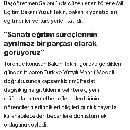
Başöğretmen Salonu'nda düzenlenen törene Milli
Eğitim Bakanı Yusuf Tekin, bakanlık yöneticileri,
eğitmenler ve kursiyerler katıldı.
"Sanatı eğitim süreçlerinin
ayrılmaz bir parçası olarak
görüyoruz"
Törende konuşan Bakan Tekin, göreve geldikleri
günden itibaren Türkiye Yüzyılı Maarif Modeli
doğrultusunda kapsamlı bir müfredat
değişikliğine gittiklerini belirterek, yeni
müfredatın temel hedeflerinden birinin
öğrencilerin edindikleri bilgileri günlük hayatta
kullanabilecekleri becerilere dönüştürmek
olduğunu söyledi.