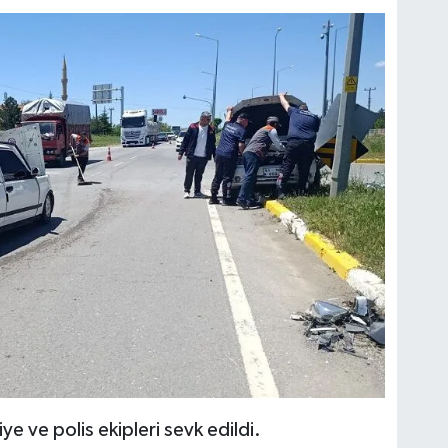
iye ve polis ekipleri sevk edildi.