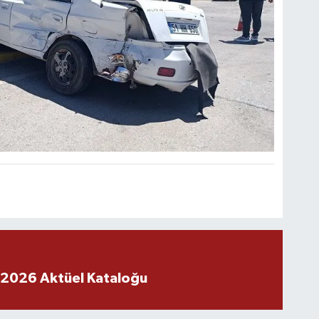
 2026 Aktüel Kataloğu