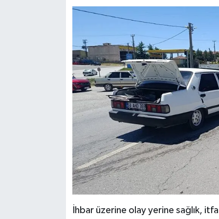
İhbar üzerine olay yerine sağlık, itfa