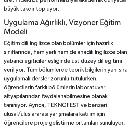
büyük takdir topluyor.
Uygulama Ağırlıklı, Vizyoner Eğitim
Modeli
Eğitim dili İngilizce olan bölümler için hazırlık
sınıflarında, hem yerli hem de anadili İngilizce olan
yabancı eğiticiler eşliğinde üst düzey dil eğitimi
veriliyor. Tüm bölümlerde teorik bilgilerin yanı sıra
uygulamalı dersler zorunlu tutulurken,
öğrencilerin farklı bölümlerin laboratuvar
altyapılarından faydalanabilmesine olanak
tanınıyor. Ayrıca, TEKNOFEST ve benzeri
ulusal/uluslararası yarışmalara katılım için
öğrencilere proje geliştirme ortamları sunuluyor.