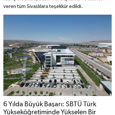
veren tüm Sivaslılara teşekkür edildi.
6 Yılda Büyük Başarı: SBTÜ Türk
Yükseköğretiminde Yükselen Bir