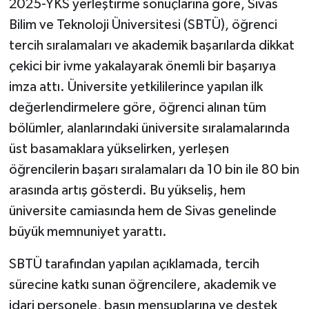
2025-YKS yerleştirme sonuçlarına göre, Sivas
Bilim ve Teknoloji Üniversitesi (SBTÜ), öğrenci
YAŞAM
tercih sıralamaları ve akademik başarılarda dikkat
çekici bir ivme yakalayarak önemli bir başarıya
imza attı. Üniversite yetkililerince yapılan ilk
değerlendirmelere göre, öğrenci alınan tüm
bölümler, alanlarındaki üniversite sıralamalarında
üst basamaklara yükselirken, yerleşen
öğrencilerin başarı sıralamaları da 10 bin ile 80 bin
arasında artış gösterdi. Bu yükseliş, hem
üniversite camiasında hem de Sivas genelinde
büyük memnuniyet yarattı.
SBTÜ tarafından yapılan açıklamada, tercih
sürecine katkı sunan öğrencilere, akademik ve
idari personele, basın mensuplarına ve destek