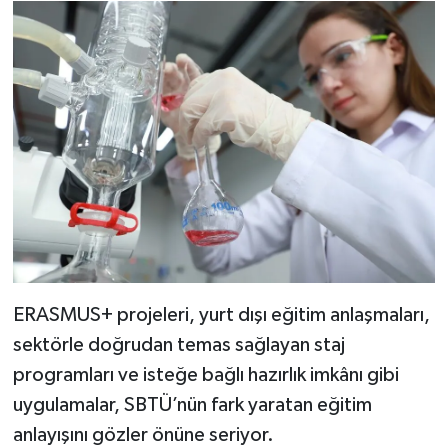
ERASMUS+ projeleri, yurt dışı eğitim anlaşmaları,
sektörle doğrudan temas sağlayan staj
programları ve isteğe bağlı hazırlık imkânı gibi
uygulamalar, SBTÜ’nün fark yaratan eğitim
anlayışını gözler önüne seriyor.