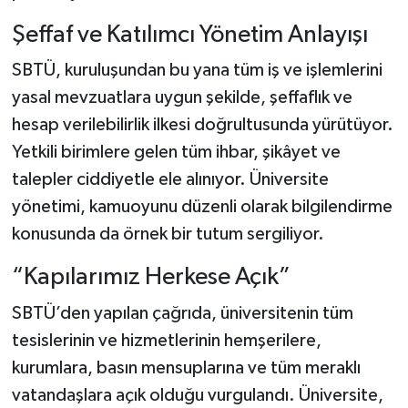
Şeffaf ve Katılımcı Yönetim Anlayışı
SBTÜ, kuruluşundan bu yana tüm iş ve işlemlerini
yasal mevzuatlara uygun şekilde, şeffaflık ve
hesap verilebilirlik ilkesi doğrultusunda yürütüyor.
Yetkili birimlere gelen tüm ihbar, şikâyet ve
talepler ciddiyetle ele alınıyor. Üniversite
yönetimi, kamuoyunu düzenli olarak bilgilendirme
konusunda da örnek bir tutum sergiliyor.
“Kapılarımız Herkese Açık”
SBTÜ’den yapılan çağrıda, üniversitenin tüm
tesislerinin ve hizmetlerinin hemşerilere,
kurumlara, basın mensuplarına ve tüm meraklı
vatandaşlara açık olduğu vurgulandı. Üniversite,