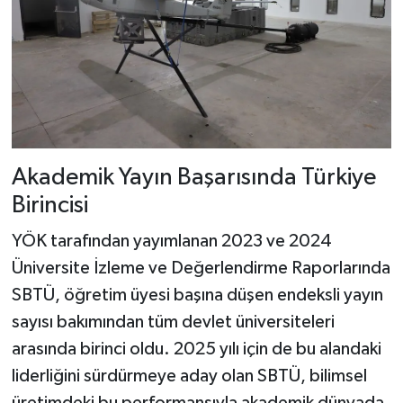
Akademik Yayın Başarısında Türkiye
Birincisi
YÖK tarafından yayımlanan 2023 ve 2024
Üniversite İzleme ve Değerlendirme Raporlarında
SBTÜ, öğretim üyesi başına düşen endeksli yayın
sayısı bakımından tüm devlet üniversiteleri
arasında birinci oldu. 2025 yılı için de bu alandaki
liderliğini sürdürmeye aday olan SBTÜ, bilimsel
üretimdeki bu performansıyla akademik dünyada