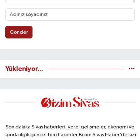
Gönder
Yükleniyor...
Son dakika Sivas haberleri, yerel gelişmeler, ekonomi ve
sporla ilgili güncel tüm haberler Bizim Sivas Haber’de sizi