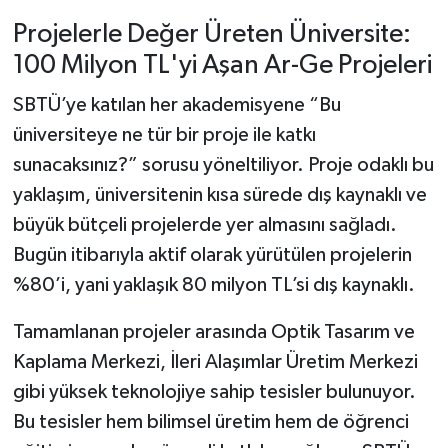
Projelerle Değer Üreten Üniversite:
100 Milyon TL'yi Aşan Ar-Ge Projeleri
SBTÜ’ye katılan her akademisyene “Bu
üniversiteye ne tür bir proje ile katkı
sunacaksınız?” sorusu yöneltiliyor. Proje odaklı bu
yaklaşım, üniversitenin kısa sürede dış kaynaklı ve
büyük bütçeli projelerde yer almasını sağladı.
Bugün itibarıyla aktif olarak yürütülen projelerin
%80’i, yani yaklaşık 80 milyon TL’si dış kaynaklı.
Tamamlanan projeler arasında Optik Tasarım ve
Kaplama Merkezi, İleri Alaşımlar Üretim Merkezi
gibi yüksek teknolojiye sahip tesisler bulunuyor.
Bu tesisler hem bilimsel üretim hem de öğrenci