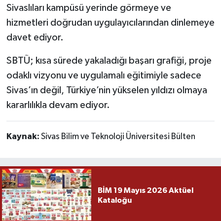
Sivaslıları kampüsü yerinde görmeye ve
hizmetleri doğrudan uygulayıcılarından dinlemeye
davet ediyor.
SBTÜ; kısa sürede yakaladığı başarı grafiği, proje
odaklı vizyonu ve uygulamalı eğitimiyle sadece
Sivas’ın değil, Türkiye’nin yükselen yıldızı olmaya
kararlılıkla devam ediyor.
Kaynak:
Sivas Bilim ve Teknoloji Üniversitesi Bülten
BİM 19 Mayıs 2026 Aktüel
Kataloğu