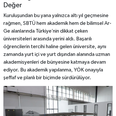
Değer
Kuruluşundan bu yana yalnızca altı yıl geçmesine
rağmen, SBTÜ hem akademik hem de bilimsel Ar-
Ge alanlarında Türkiye’nin dikkat çeken
üniversiteleri arasında yerini aldı. Başarılı
öğrencilerin tercihi haline gelen üniversite, aynı
zamanda yurt içi ve yurt dışından alanında uzman
akademisyenleri de bünyesine katmaya devam
ediyor. Bu akademik yapılanma, YÖK onayıyla
şeffaf ve planlı bir biçimde sürdürülüyor.